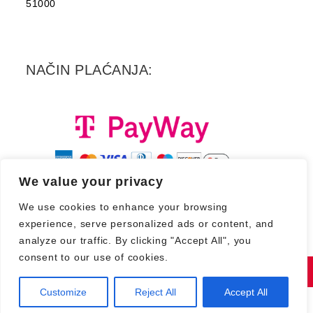
51000
NAČIN PLAĆANJA:
We value your privacy
We use cookies to enhance your browsing
experience, serve personalized ads or content, and
analyze our traffic. By clicking "Accept All", you
consent to our use of cookies.
Copyright 2026. - Croatia Records d.d.
Customize
Reject All
Accept All