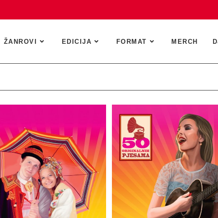
ŽANROVI
EDICIJA
FORMAT
MERCH
D