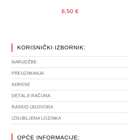
6,50
€
KORISNIČKI IZBORNIK:
NARUDŽBE
PREUZIMANJA
ADRESE
DETALJI RAČUNA
RASKID UGOVORA
IZGUBLJENA LOZINKA
OPĆE INFORMACIJE: