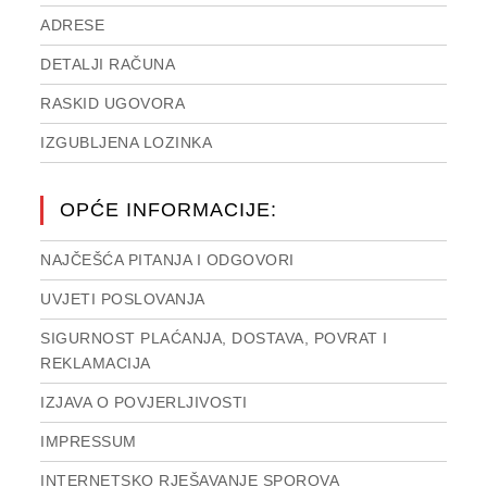
ADRESE
DETALJI RAČUNA
RASKID UGOVORA
IZGUBLJENA LOZINKA
OPĆE INFORMACIJE:
NAJČEŠĆA PITANJA I ODGOVORI
UVJETI POSLOVANJA
SIGURNOST PLAĆANJA, DOSTAVA, POVRAT I
REKLAMACIJA
IZJAVA O POVJERLJIVOSTI
IMPRESSUM
INTERNETSKO RJEŠAVANJE SPOROVA