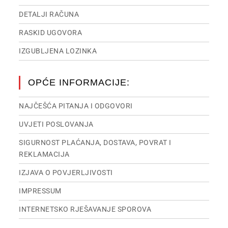
DETALJI RAČUNA
RASKID UGOVORA
IZGUBLJENA LOZINKA
OPĆE INFORMACIJE:
NAJČEŠĆA PITANJA I ODGOVORI
UVJETI POSLOVANJA
SIGURNOST PLAĆANJA, DOSTAVA, POVRAT I
REKLAMACIJA
IZJAVA O POVJERLJIVOSTI
IMPRESSUM
INTERNETSKO RJEŠAVANJE SPOROVA