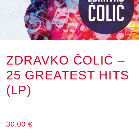
ZDRAVKO ČOLIĆ –
25 GREATEST HITS
(LP)
30,00
€