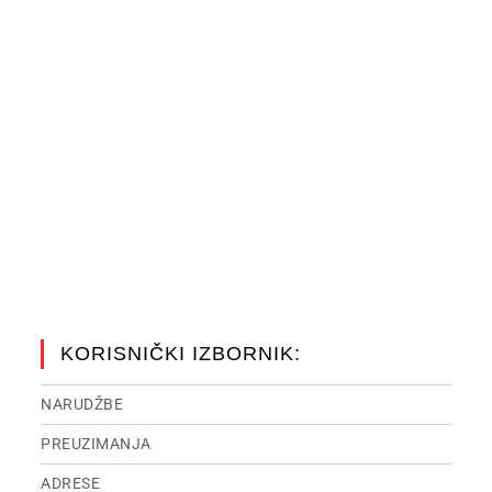
KORISNIČKI IZBORNIK:
NARUDŽBE
PREUZIMANJA
ADRESE