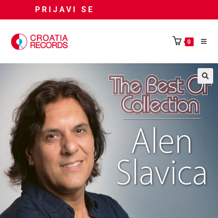
PRIJAVI SE
0