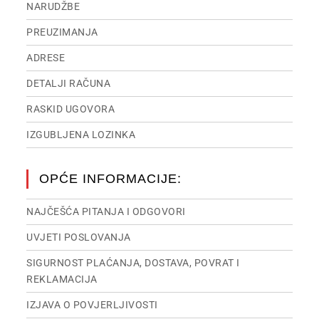
NARUDŽBE
PREUZIMANJA
ADRESE
DETALJI RAČUNA
RASKID UGOVORA
IZGUBLJENA LOZINKA
OPĆE INFORMACIJE:
NAJČEŠĆA PITANJA I ODGOVORI
UVJETI POSLOVANJA
SIGURNOST PLAĆANJA, DOSTAVA, POVRAT I
REKLAMACIJA
IZJAVA O POVJERLJIVOSTI