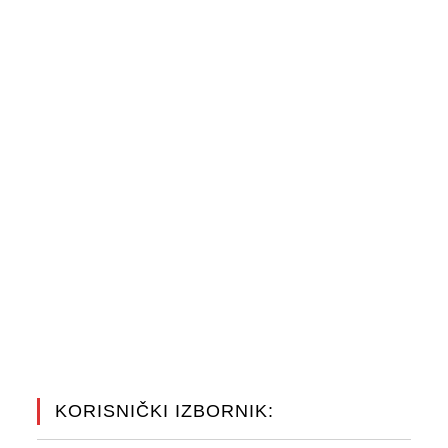
KORISNIČKI IZBORNIK: