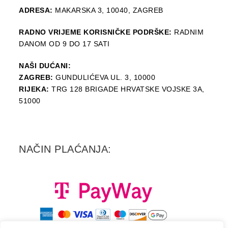
ADRESA:
MAKARSKA 3, 10040, ZAGREB
RADNO VRIJEME KORISNIČKE PODRŠKE:
RADNIM
DANOM OD 9 DO 17 SATI
NAŠI DUĆANI:
ZAGREB:
GUNDULIĆEVA UL. 3, 10000
RIJEKA:
TRG 128 BRIGADE HRVATSKE VOJSKE 3A,
51000
NAČIN PLAĆANJA: