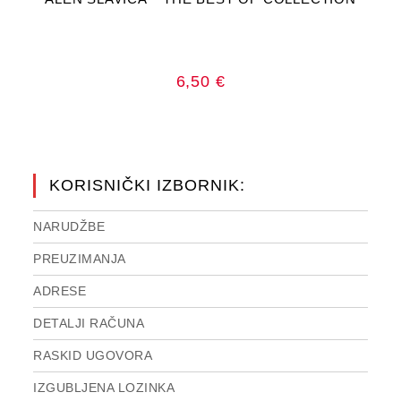
6,50
€
KORISNIČKI IZBORNIK:
NARUDŽBE
PREUZIMANJA
ADRESE
DETALJI RAČUNA
RASKID UGOVORA
IZGUBLJENA LOZINKA