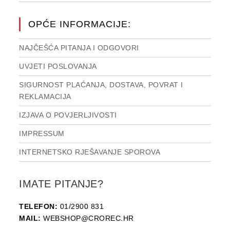
OPĆE INFORMACIJE:
NAJČEŠĆA PITANJA I ODGOVORI
UVJETI POSLOVANJA
SIGURNOST PLAĆANJA, DOSTAVA, POVRAT I
REKLAMACIJA
IZJAVA O POVJERLJIVOSTI
IMPRESSUM
INTERNETSKO RJEŠAVANJE SPOROVA
IMATE PITANJE?
TELEFON:
01/2900 831
MAIL:
WEBSHOP@CROREC.HR