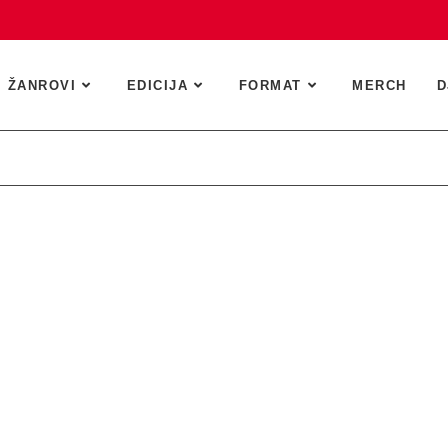
ŽANROVI
EDICIJA
FORMAT
MERCH
D