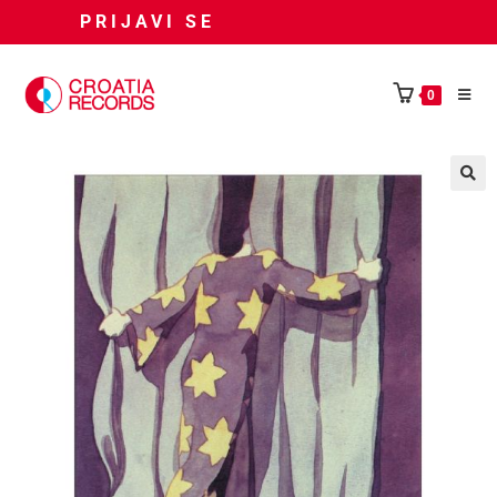
PRIJAVI SE
0