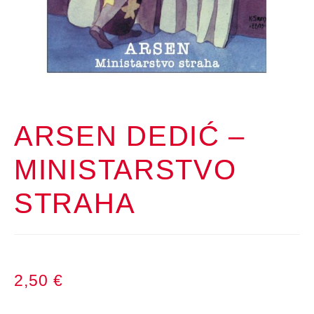
ARSEN DEDIĆ –
MINISTARSTVO
STRAHA
2,50
€