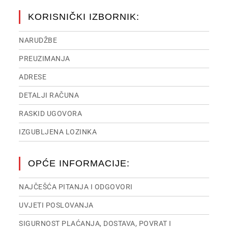
KORISNIČKI IZBORNIK:
NARUDŽBE
PREUZIMANJA
ADRESE
DETALJI RAČUNA
RASKID UGOVORA
IZGUBLJENA LOZINKA
OPĆE INFORMACIJE:
NAJČEŠĆA PITANJA I ODGOVORI
UVJETI POSLOVANJA
SIGURNOST PLAĆANJA, DOSTAVA, POVRAT I