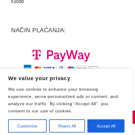
51000
NAČIN PLAĆANJA:
We value your privacy
We use cookies to enhance your browsing
experience, serve personalized ads or content, and
analyze our traffic. By clicking "Accept All", you
consent to our use of cookies.
Copyright 2026. - Croatia Records d.d.
Customize
Reject All
Accept All