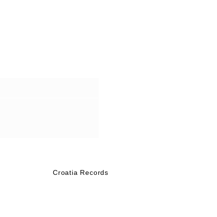
Croatia Records