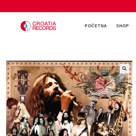
POČETNA
SHOP