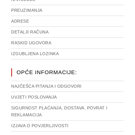
PREUZIMANJA
ADRESE
DETALJI RAČUNA
RASKID UGOVORA
IZGUBLJENA LOZINKA
OPĆE INFORMACIJE:
NAJČEŠĆA PITANJA I ODGOVORI
UVJETI POSLOVANJA
SIGURNOST PLAĆANJA, DOSTAVA, POVRAT I
REKLAMACIJA
IZJAVA O POVJERLJIVOSTI