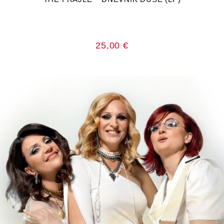
25,00
€