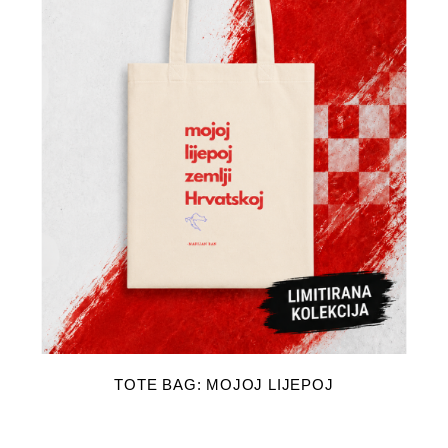
DODAJ U KOŠARICU
TOTE BAG: MOJOJ LIJEPOJ