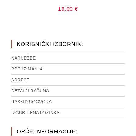
16,00
€
KORISNIČKI IZBORNIK:
NARUDŽBE
PREUZIMANJA
ADRESE
DETALJI RAČUNA
RASKID UGOVORA
IZGUBLJENA LOZINKA
OPĆE INFORMACIJE: