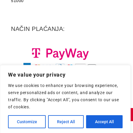
51000
NAČIN PLAĆANJA:
We value your privacy
We use cookies to enhance your browsing experience,
serve personalized ads or content, and analyze our
traffic. By clicking "Accept All", you consent to our use
of cookies.
Copyright 2026. - Croatia Records d.d.
Customize
Reject All
Accept All