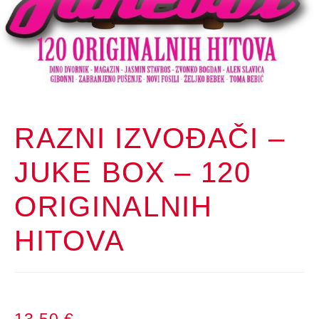
RAZNI IZVOĐAČI –
JUKE BOX – 120
ORIGINALNIH
HITOVA