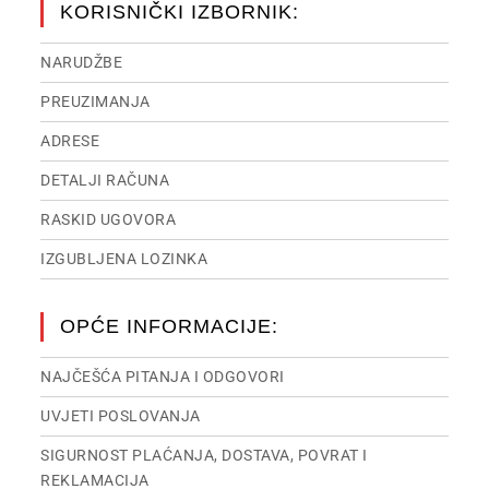
KORISNIČKI IZBORNIK:
NARUDŽBE
PREUZIMANJA
ADRESE
DETALJI RAČUNA
RASKID UGOVORA
IZGUBLJENA LOZINKA
OPĆE INFORMACIJE:
NAJČEŠĆA PITANJA I ODGOVORI
UVJETI POSLOVANJA
SIGURNOST PLAĆANJA, DOSTAVA, POVRAT I
REKLAMACIJA