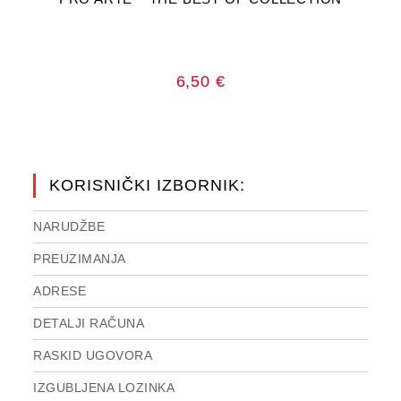
6,50
€
KORISNIČKI IZBORNIK:
NARUDŽBE
PREUZIMANJA
ADRESE
DETALJI RAČUNA
RASKID UGOVORA
IZGUBLJENA LOZINKA