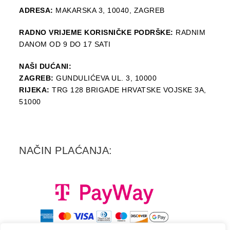
ADRESA:
MAKARSKA 3, 10040, ZAGREB
RADNO VRIJEME KORISNIČKE PODRŠKE:
RADNIM
DANOM OD 9 DO 17 SATI
NAŠI DUĆANI:
ZAGREB:
GUNDULIĆEVA UL. 3, 10000
RIJEKA:
TRG 128 BRIGADE HRVATSKE VOJSKE 3A,
51000
NAČIN PLAĆANJA: