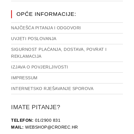
OPĆE INFORMACIJE:
NAJČEŠĆA PITANJA I ODGOVORI
UVJETI POSLOVANJA
SIGURNOST PLAĆANJA, DOSTAVA, POVRAT I
REKLAMACIJA
IZJAVA O POVJERLJIVOSTI
IMPRESSUM
INTERNETSKO RJEŠAVANJE SPOROVA
IMATE PITANJE?
TELEFON:
01/2900 831
MAIL:
WEBSHOP@CROREC.HR