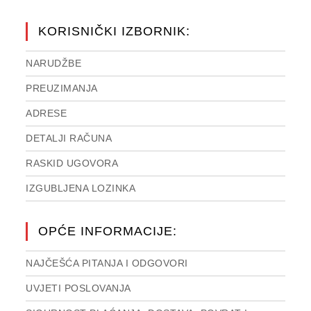
KORISNIČKI IZBORNIK:
NARUDŽBE
PREUZIMANJA
ADRESE
DETALJI RAČUNA
RASKID UGOVORA
IZGUBLJENA LOZINKA
OPĆE INFORMACIJE:
NAJČEŠĆA PITANJA I ODGOVORI
UVJETI POSLOVANJA