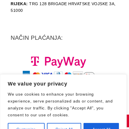
RIJEKA:
TRG 128 BRIGADE HRVATSKE VOJSKE 3A,
51000
NAČIN PLAĆANJA:
We value your privacy
We use cookies to enhance your browsing
experience, serve personalized ads or content, and
analyze our traffic. By clicking "Accept All", you
consent to our use of cookies.
Copyright 2026. - Croatia Records d.d.