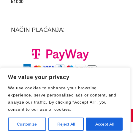
51000
NAČIN PLAĆANJA:
We value your privacy
We use cookies to enhance your browsing
experience, serve personalized ads or content, and
analyze our traffic. By clicking "Accept All", you
consent to our use of cookies.
Copyright 2026. - Croatia Records d.d.
Customize
Reject All
Accept All