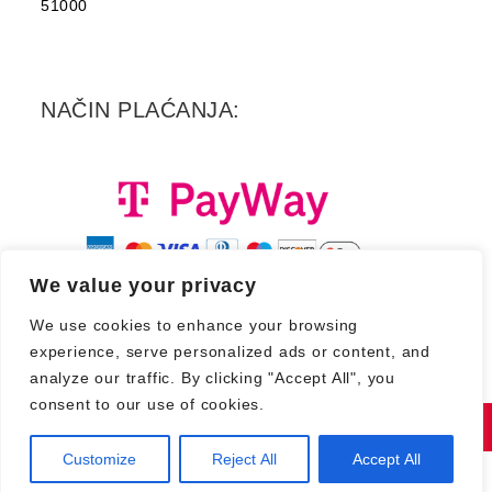
51000
NAČIN PLAĆANJA:
We value your privacy
We use cookies to enhance your browsing
experience, serve personalized ads or content, and
analyze our traffic. By clicking "Accept All", you
consent to our use of cookies.
Copyright 2026. - Croatia Records d.d.
Customize
Reject All
Accept All