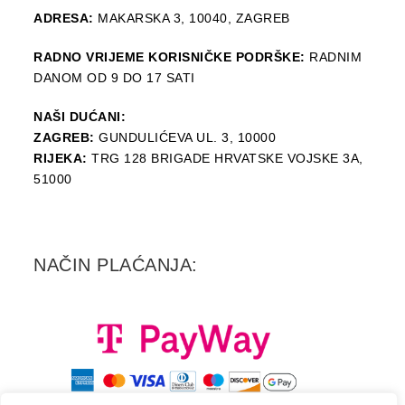
ADRESA:
MAKARSKA 3, 10040, ZAGREB
RADNO VRIJEME KORISNIČKE PODRŠKE:
RADNIM
DANOM OD 9 DO 17 SATI
NAŠI DUĆANI:
ZAGREB:
GUNDULIĆEVA UL. 3, 10000
RIJEKA:
TRG 128 BRIGADE HRVATSKE VOJSKE 3A,
51000
NAČIN PLAĆANJA: