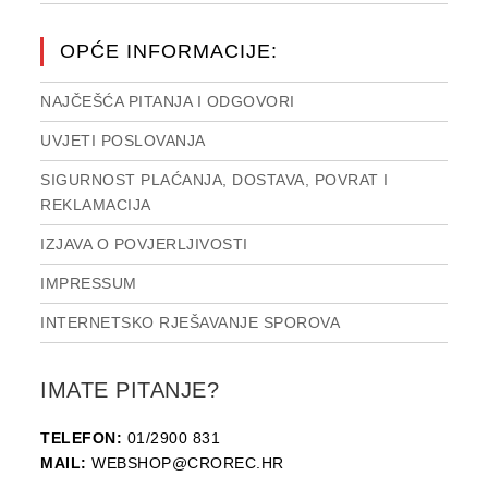
OPĆE INFORMACIJE:
NAJČEŠĆA PITANJA I ODGOVORI
UVJETI POSLOVANJA
SIGURNOST PLAĆANJA, DOSTAVA, POVRAT I
REKLAMACIJA
IZJAVA O POVJERLJIVOSTI
IMPRESSUM
INTERNETSKO RJEŠAVANJE SPOROVA
IMATE PITANJE?
TELEFON:
01/2900 831
MAIL:
WEBSHOP@CROREC.HR