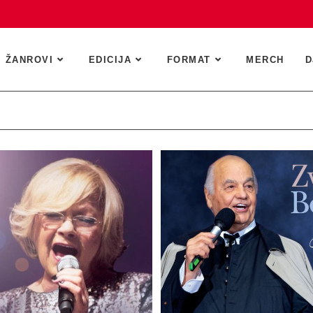
ŽANROVI
EDICIJA
FORMAT
MERCH
D