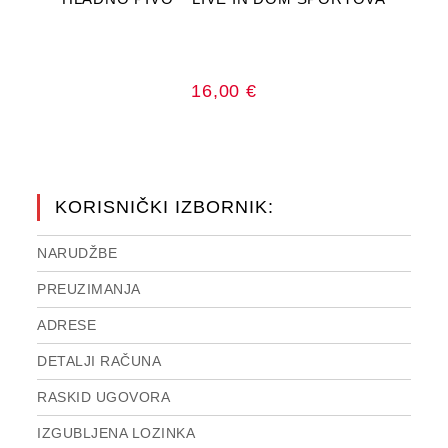
16,00
€
KORISNIČKI IZBORNIK:
NARUDŽBE
PREUZIMANJA
ADRESE
DETALJI RAČUNA
RASKID UGOVORA
IZGUBLJENA LOZINKA