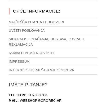
OPĆE INFORMACIJE:
NAJČEŠĆA PITANJA I ODGOVORI
UVJETI POSLOVANJA
SIGURNOST PLAĆANJA, DOSTAVA, POVRAT I
REKLAMACIJA
IZJAVA O POVJERLJIVOSTI
IMPRESSUM
INTERNETSKO RJEŠAVANJE SPOROVA
IMATE PITANJE?
TELEFON:
01/2900 831
MAIL:
WEBSHOP@CROREC.HR