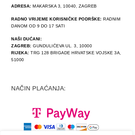
ADRESA:
MAKARSKA 3, 10040, ZAGREB
RADNO VRIJEME KORISNIČKE PODRŠKE:
RADNIM
DANOM OD 9 DO 17 SATI
NAŠI DUĆANI:
ZAGREB:
GUNDULIĆEVA UL. 3, 10000
RIJEKA:
TRG 128 BRIGADE HRVATSKE VOJSKE 3A,
51000
NAČIN PLAĆANJA: