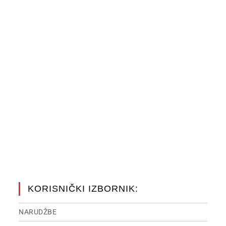
KORISNIČKI IZBORNIK:
NARUDŽBE