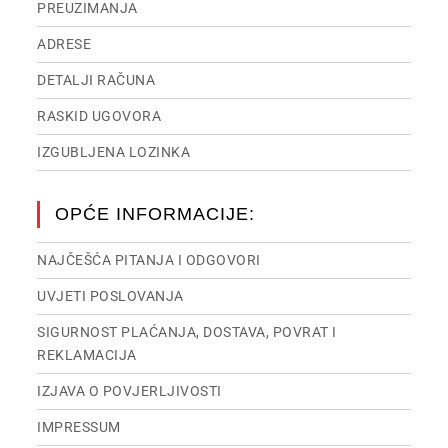
PREUZIMANJA
ADRESE
DETALJI RAČUNA
RASKID UGOVORA
IZGUBLJENA LOZINKA
OPĆE INFORMACIJE:
NAJČEŠĆA PITANJA I ODGOVORI
UVJETI POSLOVANJA
SIGURNOST PLAĆANJA, DOSTAVA, POVRAT I
REKLAMACIJA
IZJAVA O POVJERLJIVOSTI
IMPRESSUM