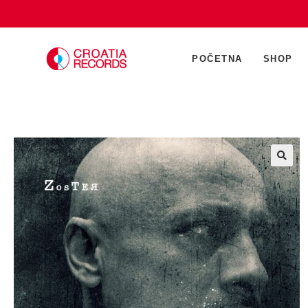
POČETNA
SHOP