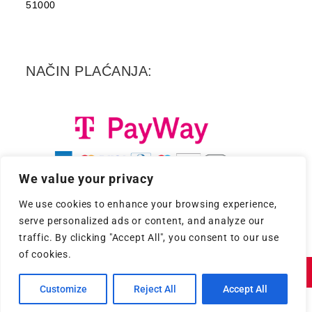
51000
NAČIN PLAĆANJA:
We value your privacy
We use cookies to enhance your browsing experience,
serve personalized ads or content, and analyze our
traffic. By clicking "Accept All", you consent to our use
of cookies.
Copyright 2026. - Croatia Records d.d.
Customize
Reject All
Accept All