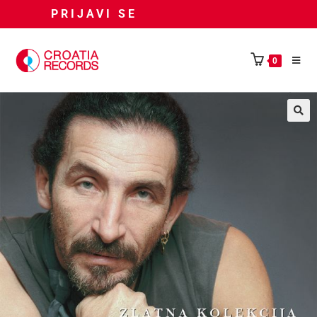
PRIJAVI SE
0