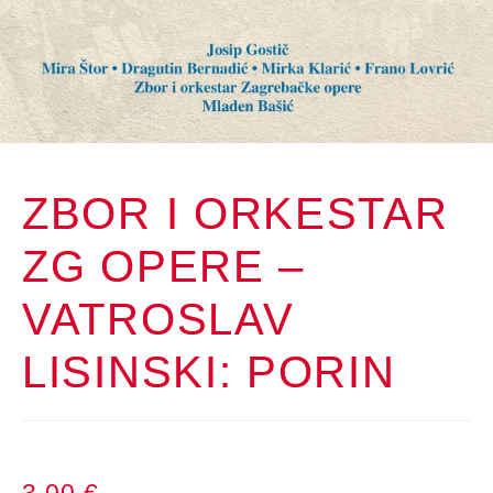
ZBOR I ORKESTAR
ZG OPERE –
VATROSLAV
LISINSKI: PORIN