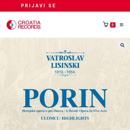
PRIJAVI SE
0