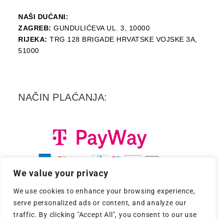
NAŠI DUĆANI:
ZAGREB:
GUNDULIĆEVA UL. 3, 10000
RIJEKA:
TRG 128 BRIGADE HRVATSKE VOJSKE 3A,
51000
NAČIN PLAĆANJA:
We value your privacy
We use cookies to enhance your browsing experience,
serve personalized ads or content, and analyze our
traffic. By clicking "Accept All", you consent to our use