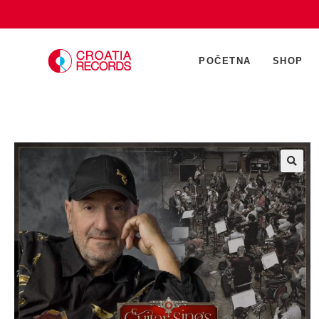
POČETNA
SHOP