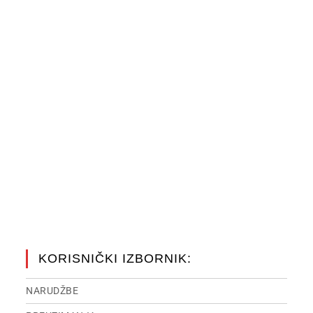
KORISNIČKI IZBORNIK:
NARUDŽBE