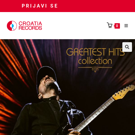
PRIJAVI SE
0