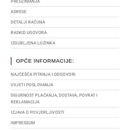
PREUZIMANJA
ADRESE
DETALJI RAČUNA
RASKID UGOVORA
IZGUBLJENA LOZINKA
OPĆE INFORMACIJE:
NAJČEŠĆA PITANJA I ODGOVORI
UVJETI POSLOVANJA
SIGURNOST PLAĆANJA, DOSTAVA, POVRAT I
REKLAMACIJA
IZJAVA O POVJERLJIVOSTI
IMPRESSUM