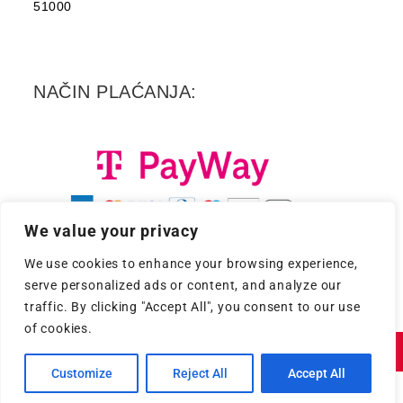
51000
NAČIN PLAĆANJA:
We value your privacy
We use cookies to enhance your browsing experience,
serve personalized ads or content, and analyze our
traffic. By clicking "Accept All", you consent to our use
of cookies.
Copyright 2026. - Croatia Records d.d.
Customize
Reject All
Accept All