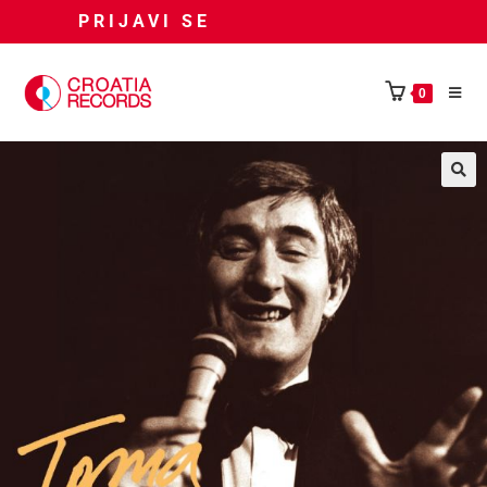
PRIJAVI SE
0