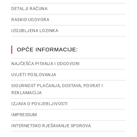
DETALJI RAČUNA
RASKID UGOVORA
IZGUBLJENA LOZINKA
OPĆE INFORMACIJE:
NAJČEŠĆA PITANJA I ODGOVORI
UVJETI POSLOVANJA
SIGURNOST PLAĆANJA, DOSTAVA, POVRAT I
REKLAMACIJA
IZJAVA O POVJERLJIVOSTI
IMPRESSUM
INTERNETSKO RJEŠAVANJE SPOROVA