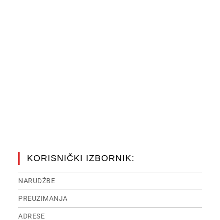
KORISNIČKI IZBORNIK:
NARUDŽBE
PREUZIMANJA
ADRESE