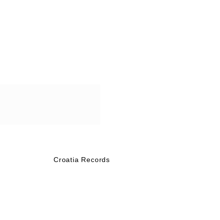
Croatia Records