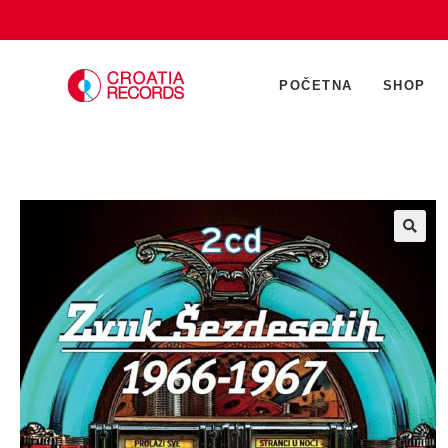
POČETNA
SHOP