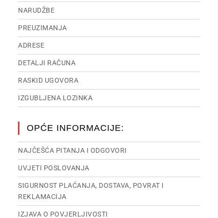
NARUDŽBE
PREUZIMANJA
ADRESE
DETALJI RAČUNA
RASKID UGOVORA
IZGUBLJENA LOZINKA
OPĆE INFORMACIJE:
NAJČEŠĆA PITANJA I ODGOVORI
UVJETI POSLOVANJA
SIGURNOST PLAĆANJA, DOSTAVA, POVRAT I
REKLAMACIJA
IZJAVA O POVJERLJIVOSTI