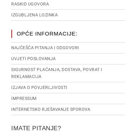
RASKID UGOVORA
IZGUBLJENA LOZINKA
OPĆE INFORMACIJE:
NAJČEŠĆA PITANJA I ODGOVORI
UVJETI POSLOVANJA
SIGURNOST PLAĆANJA, DOSTAVA, POVRAT I
REKLAMACIJA
IZJAVA O POVJERLJIVOSTI
IMPRESSUM
INTERNETSKO RJEŠAVANJE SPOROVA
IMATE PITANJE?