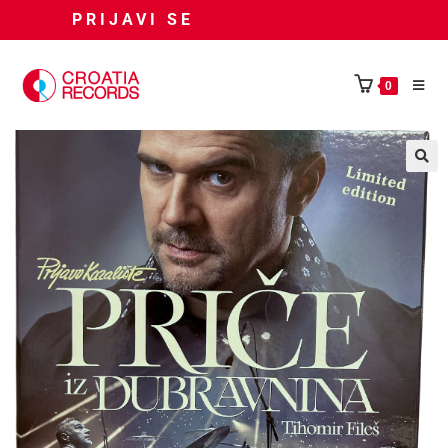
PRIJAVI SE
0