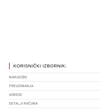
KORISNIČKI IZBORNIK:
NARUDŽBE
PREUZIMANJA
ADRESE
DETALJI RAČUNA