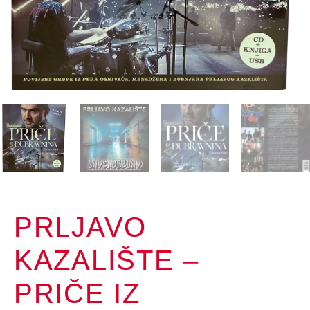
PRLJAVO
KAZALIŠTE –
PRIČE IZ