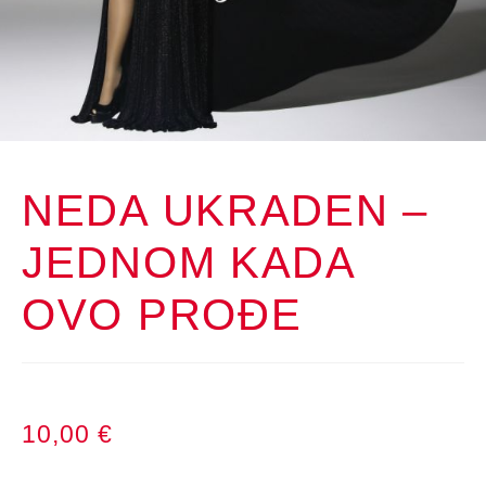
NEDA UKRADEN –
JEDNOM KADA
OVO PROĐE
10,00
€