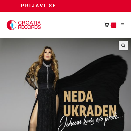
PRIJAVI SE
0