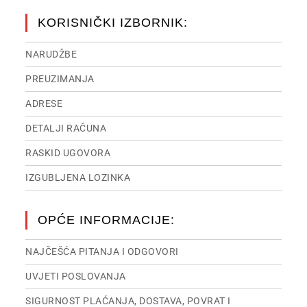
KORISNIČKI IZBORNIK:
NARUDŽBE
PREUZIMANJA
ADRESE
DETALJI RAČUNA
RASKID UGOVORA
IZGUBLJENA LOZINKA
OPĆE INFORMACIJE:
NAJČEŠĆA PITANJA I ODGOVORI
UVJETI POSLOVANJA
SIGURNOST PLAĆANJA, DOSTAVA, POVRAT I