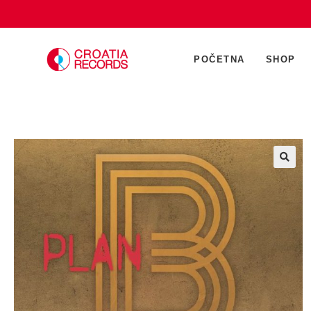
POČETNA
SHOP