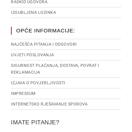
RASKID UGOVORA
IZGUBLJENA LOZINKA
OPĆE INFORMACIJE:
NAJČEŠĆA PITANJA I ODGOVORI
UVJETI POSLOVANJA
SIGURNOST PLAĆANJA, DOSTAVA, POVRAT I
REKLAMACIJA
IZJAVA O POVJERLJIVOSTI
IMPRESSUM
INTERNETSKO RJEŠAVANJE SPOROVA
IMATE PITANJE?