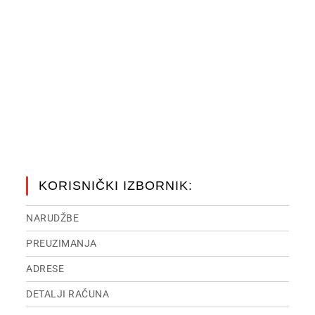
KORISNIČKI IZBORNIK:
NARUDŽBE
PREUZIMANJA
ADRESE
DETALJI RAČUNA