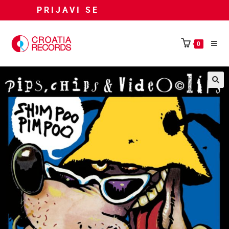
PRIJAVI SE
0