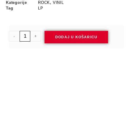
Kategorije
ROCK
,
VINIL
Tag
LP
-
+
DODAJ U KOŠARICU