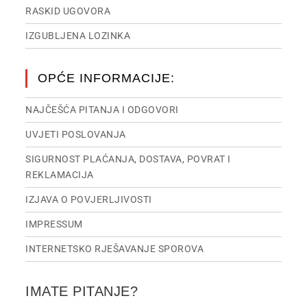
RASKID UGOVORA
IZGUBLJENA LOZINKA
OPĆE INFORMACIJE:
NAJČEŠĆA PITANJA I ODGOVORI
UVJETI POSLOVANJA
SIGURNOST PLAĆANJA, DOSTAVA, POVRAT I
REKLAMACIJA
IZJAVA O POVJERLJIVOSTI
IMPRESSUM
INTERNETSKO RJEŠAVANJE SPOROVA
IMATE PITANJE?