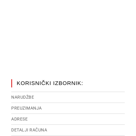
KORISNIČKI IZBORNIK:
NARUDŽBE
PREUZIMANJA
ADRESE
DETALJI RAČUNA