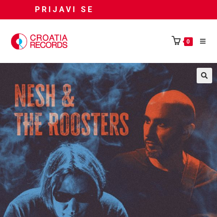
PRIJAVI SE
0