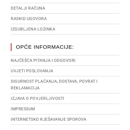
DETALJI RAČUNA
RASKID UGOVORA
IZGUBLJENA LOZINKA
OPĆE INFORMACIJE:
NAJČEŠĆA PITANJA I ODGOVORI
UVJETI POSLOVANJA
SIGURNOST PLAĆANJA, DOSTAVA, POVRAT I
REKLAMACIJA
IZJAVA O POVJERLJIVOSTI
IMPRESSUM
INTERNETSKO RJEŠAVANJE SPOROVA