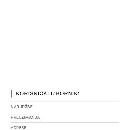
KORISNIČKI IZBORNIK:
NARUDŽBE
PREUZIMANJA
ADRESE