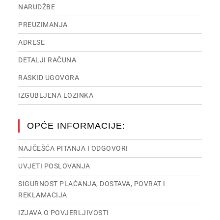
NARUDŽBE
PREUZIMANJA
ADRESE
DETALJI RAČUNA
RASKID UGOVORA
IZGUBLJENA LOZINKA
OPĆE INFORMACIJE:
NAJČEŠĆA PITANJA I ODGOVORI
UVJETI POSLOVANJA
SIGURNOST PLAĆANJA, DOSTAVA, POVRAT I
REKLAMACIJA
IZJAVA O POVJERLJIVOSTI