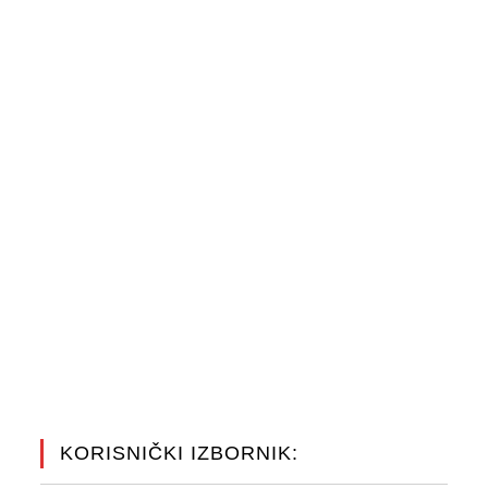
KORISNIČKI IZBORNIK: