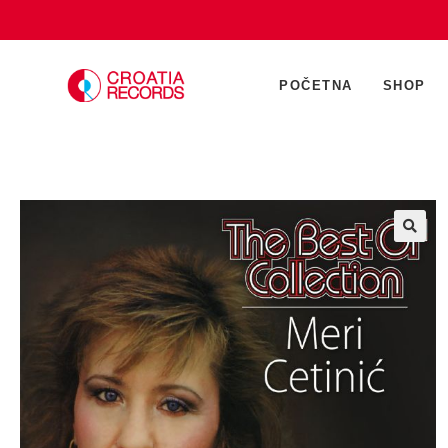
POČETNA
SHOP