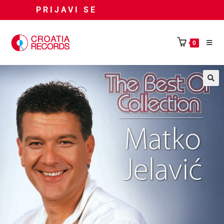
PRIJAVI SE
0