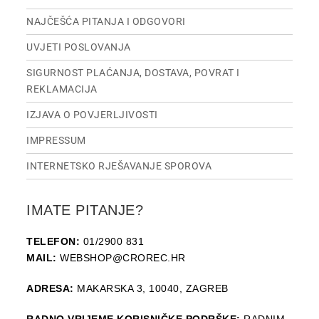
NAJČEŠĆA PITANJA I ODGOVORI
UVJETI POSLOVANJA
SIGURNOST PLAĆANJA, DOSTAVA, POVRAT I
REKLAMACIJA
IZJAVA O POVJERLJIVOSTI
IMPRESSUM
INTERNETSKO RJEŠAVANJE SPOROVA
IMATE PITANJE?
TELEFON:
01/2900 831
MAIL:
WEBSHOP@CROREC.HR
ADRESA:
MAKARSKA 3, 10040, ZAGREB