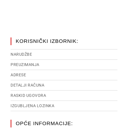
KORISNIČKI IZBORNIK:
NARUDŽBE
PREUZIMANJA
ADRESE
DETALJI RAČUNA
RASKID UGOVORA
IZGUBLJENA LOZINKA
OPĆE INFORMACIJE: