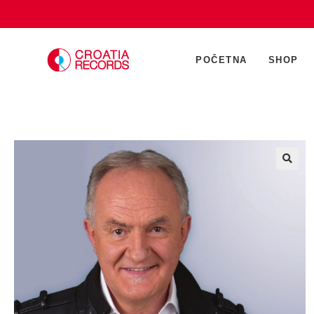
POČETNA
SHOP