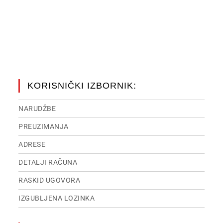
KORISNIČKI IZBORNIK:
NARUDŽBE
PREUZIMANJA
ADRESE
DETALJI RAČUNA
RASKID UGOVORA
IZGUBLJENA LOZINKA