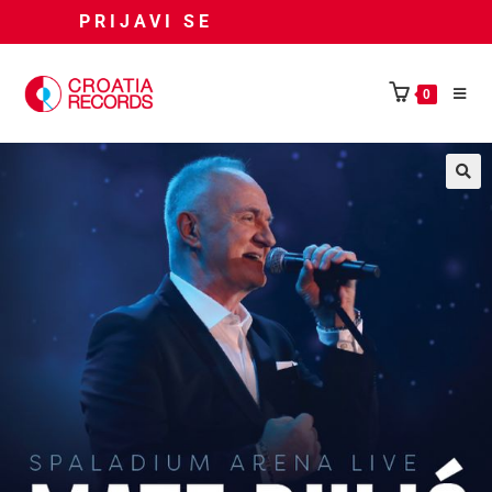
PRIJAVI SE
0