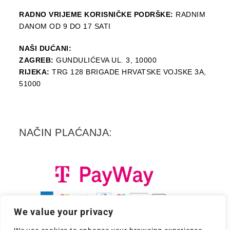
RADNO VRIJEME KORISNIČKE PODRŠKE:
RADNIM
DANOM OD 9 DO 17 SATI
NAŠI DUĆANI:
ZAGREB:
GUNDULIĆEVA UL. 3, 10000
RIJEKA:
TRG 128 BRIGADE HRVATSKE VOJSKE 3A,
51000
NAČIN PLAĆANJA:
We value your privacy