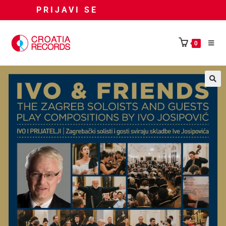
PRIJAVI SE
0