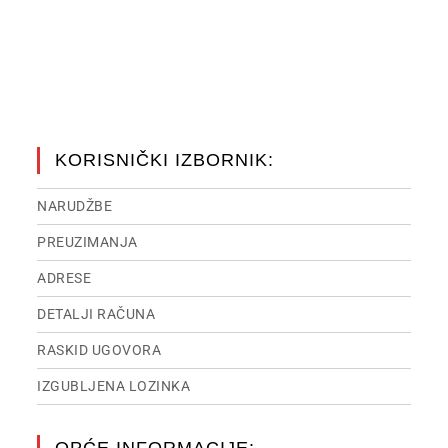
KORISNIČKI IZBORNIK:
NARUDŽBE
PREUZIMANJA
ADRESE
DETALJI RAČUNA
RASKID UGOVORA
IZGUBLJENA LOZINKA