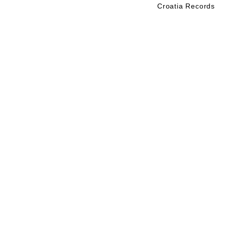
Croatia Records