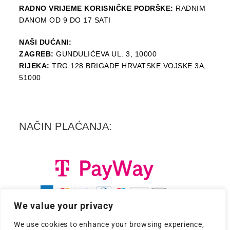
RADNO VRIJEME KORISNIČKE PODRŠKE:
RADNIM
DANOM OD 9 DO 17 SATI
NAŠI DUĆANI:
ZAGREB:
GUNDULIĆEVA UL. 3, 10000
RIJEKA:
TRG 128 BRIGADE HRVATSKE VOJSKE 3A,
51000
NAČIN PLAĆANJA:
We value your privacy
We use cookies to enhance your browsing experience,