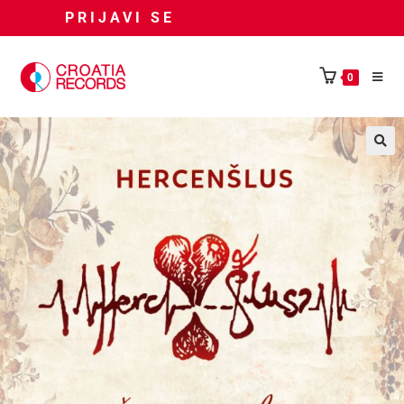
PRIJAVI SE
0