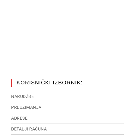
KORISNIČKI IZBORNIK:
NARUDŽBE
PREUZIMANJA
ADRESE
DETALJI RAČUNA