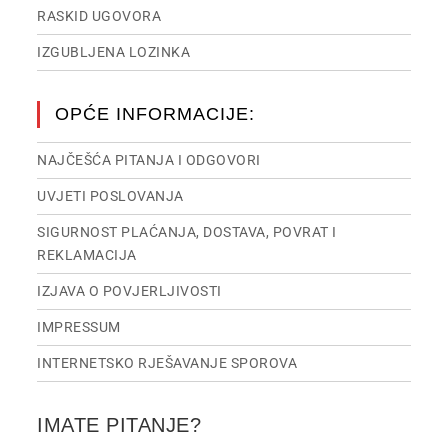
RASKID UGOVORA
IZGUBLJENA LOZINKA
OPĆE INFORMACIJE:
NAJČEŠĆA PITANJA I ODGOVORI
UVJETI POSLOVANJA
SIGURNOST PLAĆANJA, DOSTAVA, POVRAT I
REKLAMACIJA
IZJAVA O POVJERLJIVOSTI
IMPRESSUM
INTERNETSKO RJEŠAVANJE SPOROVA
IMATE PITANJE?