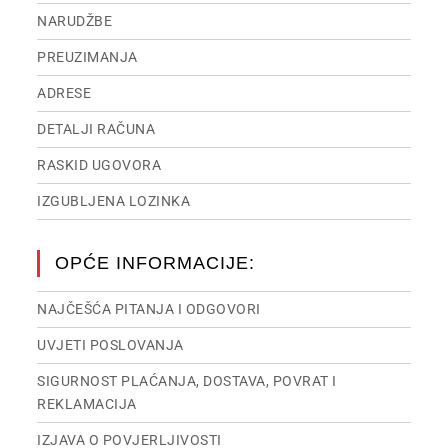
NARUDŽBE
PREUZIMANJA
ADRESE
DETALJI RAČUNA
RASKID UGOVORA
IZGUBLJENA LOZINKA
OPĆE INFORMACIJE:
NAJČEŠĆA PITANJA I ODGOVORI
UVJETI POSLOVANJA
SIGURNOST PLAĆANJA, DOSTAVA, POVRAT I
REKLAMACIJA
IZJAVA O POVJERLJIVOSTI