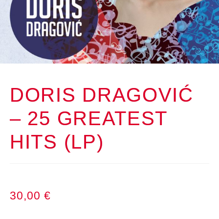
DORIS DRAGOVIĆ
– 25 GREATEST
HITS (LP)
30,00
€