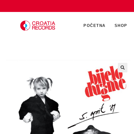
POČETNA
SHOP