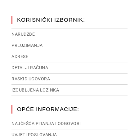
KORISNIČKI IZBORNIK:
NARUDŽBE
PREUZIMANJA
ADRESE
DETALJI RAČUNA
RASKID UGOVORA
IZGUBLJENA LOZINKA
OPĆE INFORMACIJE:
NAJČEŠĆA PITANJA I ODGOVORI
UVJETI POSLOVANJA