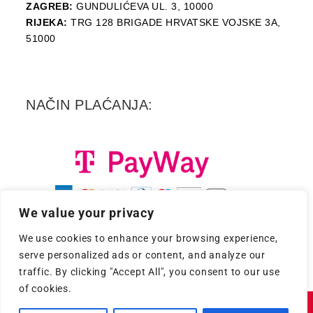
ZAGREB:
GUNDULIĆEVA UL. 3, 10000
RIJEKA:
TRG 128 BRIGADE HRVATSKE VOJSKE 3A,
51000
NAČIN PLAĆANJA:
We value your privacy
We use cookies to enhance your browsing experience,
serve personalized ads or content, and analyze our
traffic. By clicking "Accept All", you consent to our use
of cookies.
Copyright 2026. - Croatia Records d.d.