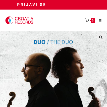
PRIJAVI SE
0