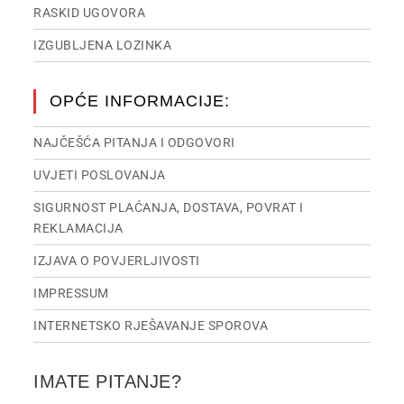
RASKID UGOVORA
IZGUBLJENA LOZINKA
OPĆE INFORMACIJE:
NAJČEŠĆA PITANJA I ODGOVORI
UVJETI POSLOVANJA
SIGURNOST PLAĆANJA, DOSTAVA, POVRAT I
REKLAMACIJA
IZJAVA O POVJERLJIVOSTI
IMPRESSUM
INTERNETSKO RJEŠAVANJE SPOROVA
IMATE PITANJE?