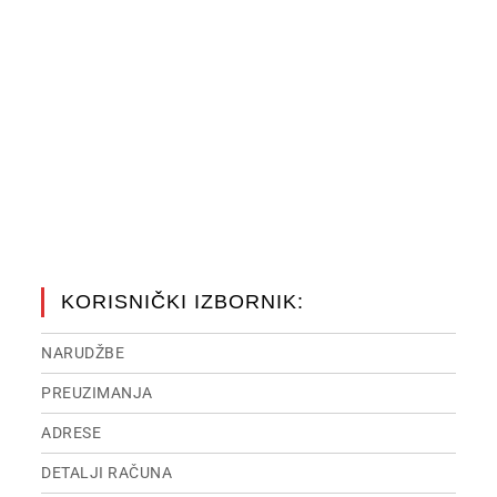
KORISNIČKI IZBORNIK:
NARUDŽBE
PREUZIMANJA
ADRESE
DETALJI RAČUNA