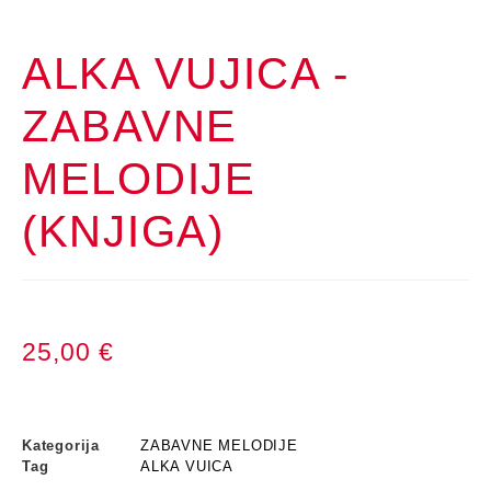
ALKA VUJICA -
ZABAVNE
MELODIJE
(KNJIGA)
25,00
€
Kategorija
ZABAVNE MELODIJE
Tag
ALKA VUICA