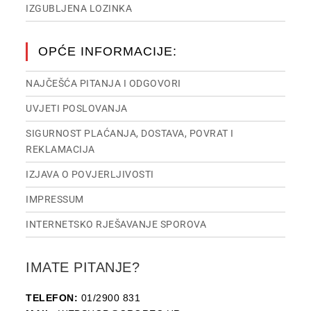
IZGUBLJENA LOZINKA
OPĆE INFORMACIJE:
NAJČEŠĆA PITANJA I ODGOVORI
UVJETI POSLOVANJA
SIGURNOST PLAĆANJA, DOSTAVA, POVRAT I
REKLAMACIJA
IZJAVA O POVJERLJIVOSTI
IMPRESSUM
INTERNETSKO RJEŠAVANJE SPOROVA
IMATE PITANJE?
TELEFON:
01/2900 831