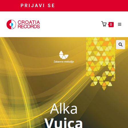
PRIJAVI SE
0