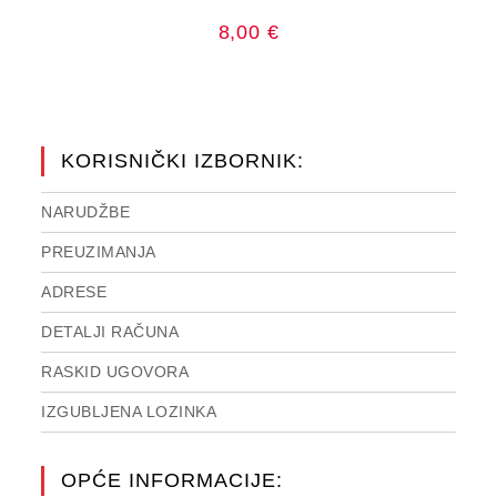
8,00
€
KORISNIČKI IZBORNIK:
NARUDŽBE
PREUZIMANJA
ADRESE
DETALJI RAČUNA
RASKID UGOVORA
IZGUBLJENA LOZINKA
OPĆE INFORMACIJE: